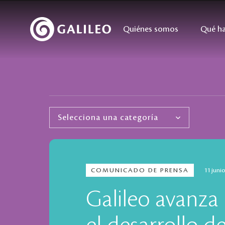
Quiénes somos
Qué h
COMUNICADO DE PRENSA
11 juni
Galileo avanza