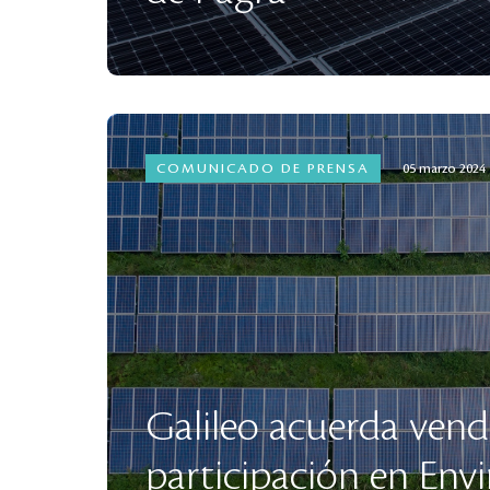
COMUNICADO DE PRENSA
05 marzo 2024
Galileo acuerda vend
participación en Envi