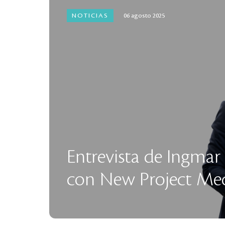
NOTICIAS
06 agosto 2025
Entrevista de Ingma
con New Project Me