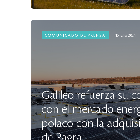
COMUNICADO DE PRENSA
15 julio 2024
Galileo refuerza su
con el mercado energ
polaco con la adquisi
de Pagra