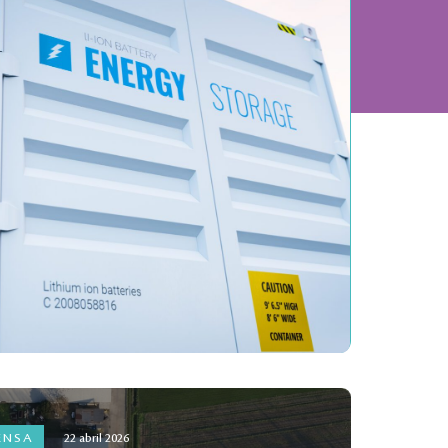
ENSA
22 abril 2026