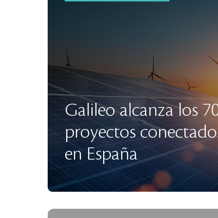
Galileo alcanza los
proyectos conectados
en España