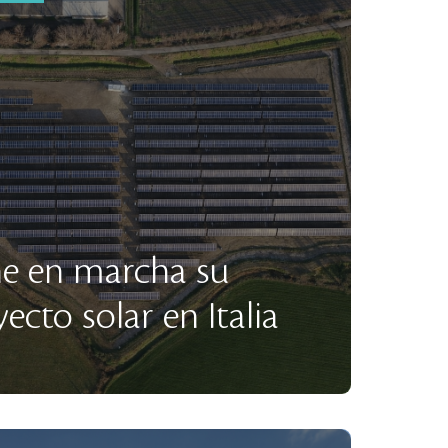
ne en marcha su
ecto solar en Italia