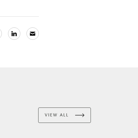
VIEW ALL