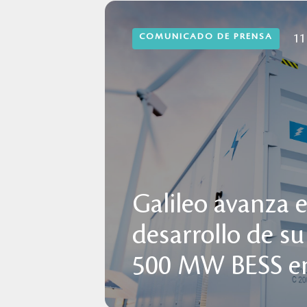
COMUNICADO DE PRENSA
11
Galileo avanza e
desarrollo de su
500 MW BESS en