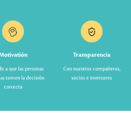
Motivatión
Transparencia
o a que las personas
Con nuestros compañeros,
as tomen la decisión
socios e inversores
correcta