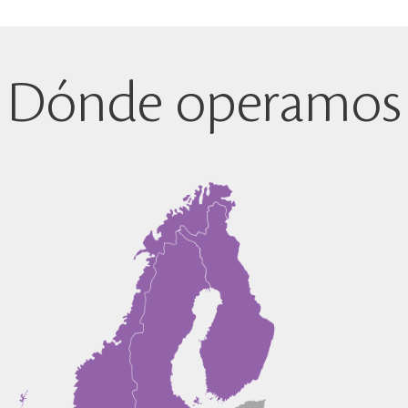
Dónde operamos