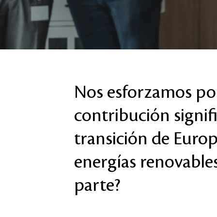
Nos esforzamos po
contribución signifi
transición de Europ
energías renovables
parte?