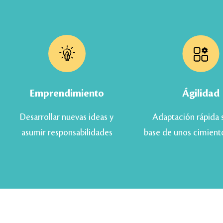
Emprendimiento
Ágilidad
Desarrollar nuevas ideas y
Adaptación rápida 
asumir responsabilidades
base de unos cimient