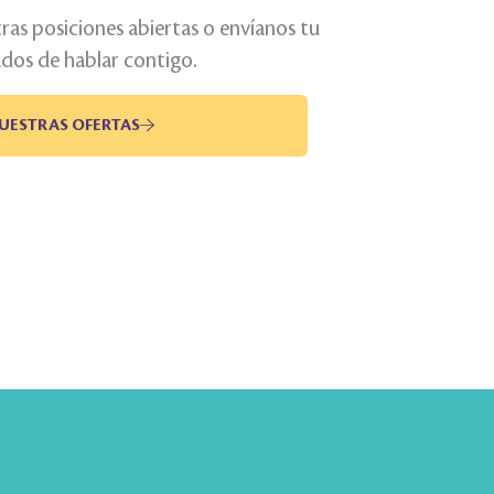
ras posiciones abiertas o envíanos tu
dos de hablar contigo.
UESTRAS OFERTAS