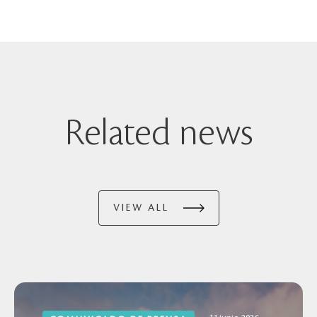
Related news
VIEW ALL