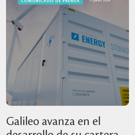
11 junio 2026
COMUNICADO DE PRENSA
Galileo avanza en el