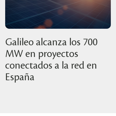
Galileo alcanza los 700
MW en proyectos
conectados a la red en
España