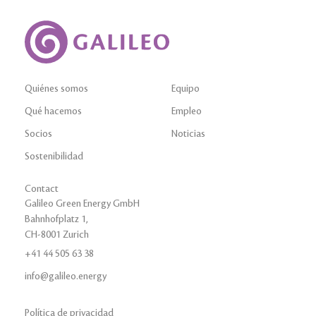
Quiénes somos
Equipo
Qué hacemos
Empleo
Socios
Noticias
Sostenibilidad
Contact
Galileo Green Energy GmbH
Bahnhofplatz 1,
CH-8001 Zurich
+41 44 505 63 38
info@galileo.energy
Política de privacidad