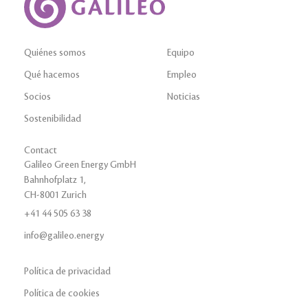
Quiénes somos
Equipo
Qué hacemos
Empleo
Socios
Noticias
Sostenibilidad
Contact
Galileo Green Energy GmbH
Bahnhofplatz 1,
CH-8001 Zurich
+41 44 505 63 38
info@galileo.energy
Política de privacidad
Política de cookies