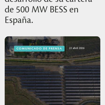
de 500 MW BESS en
España.
22 abril 2026
COMUNICADO DE PRENSA