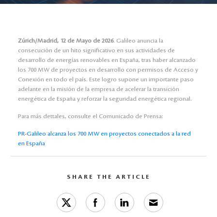
Zúrich/Madrid, 12 de Mayo de 2026
.
Galileo anuncia la
consecución de un hito significativo en sus actividades de
desarrollo de energías renovables en España, tras haber alcanzado
los 700 MW de proyectos en desarrollo con permisos de Acceso y
Conexión en todo el país. Este logro supone un importante paso
adelante en la misión de la empresa de acelerar la transición
energética de España y reforzar la seguridad energética regional.
Para más dettales, consulte el Comunicado de Prensa:
PR-Galileo alcanza los 700 MW en proyectos conectados a la red
en España
SHARE THE ARTICLE