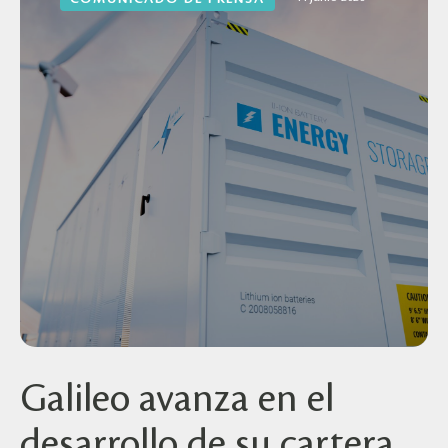
Galileo avanza en el
desarrollo de su cartera