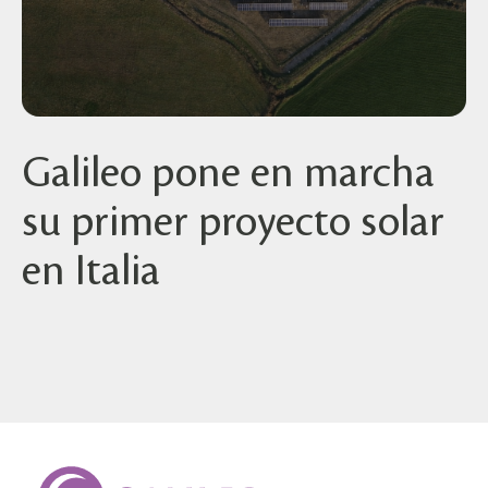
Galileo pone en marcha
su primer proyecto solar
en Italia