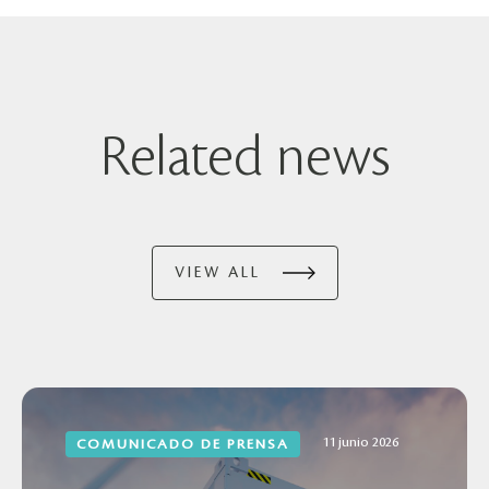
Related news
VIEW ALL
11 junio 2026
COMUNICADO DE PRENSA