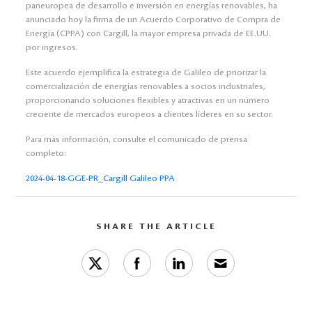
paneuropea de desarrollo e inversión en energías renovables, ha
anunciado hoy la firma de un Acuerdo Corporativo de Compra de
Energía (CPPA) con Cargill, la mayor empresa privada de EE.UU.
por ingresos.
Este acuerdo ejemplifica la estrategia de Galileo de priorizar la
comercialización de energías renovables a socios industriales,
proporcionando soluciones flexibles y atractivas en un número
creciente de mercados europeos a clientes líderes en su sector.
Para más información, consulte el comunicado de prensa
completo:
2024-04-18-GGE-PR_Cargill Galileo PPA
SHARE THE ARTICLE