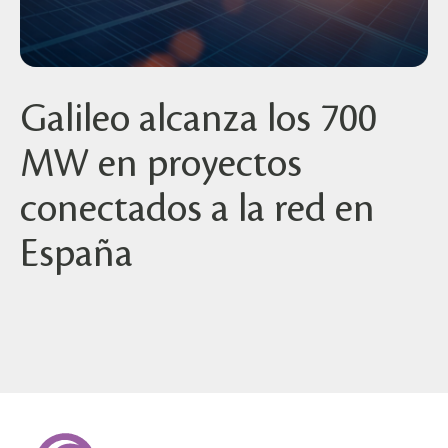
Galileo alcanza los 700
MW en proyectos
conectados a la red en
España