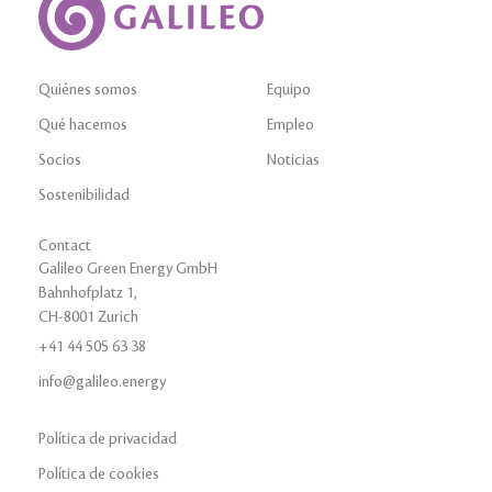
Quiénes somos
Equipo
Qué hacemos
Empleo
Socios
Noticias
Sostenibilidad
Contact
Galileo Green Energy GmbH
Bahnhofplatz 1,
CH-8001 Zurich
+41 44 505 63 38
info@galileo.energy
Política de privacidad
Política de cookies