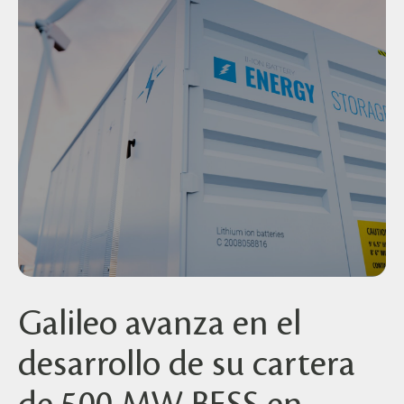
Galileo avanza en el
desarrollo de su cartera