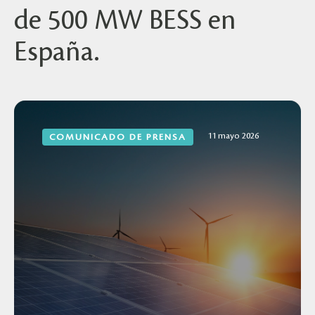
de 500 MW BESS en
España.
11 mayo 2026
COMUNICADO DE PRENSA