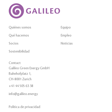
Quiénes somos
Equipo
Qué hacemos
Empleo
Socios
Noticias
Sostenibilidad
Contact
Galileo Green Energy GmbH
Bahnhofplatz 1,
CH-8001 Zurich
+41 44 505 63 38
info@galileo.energy
Política de privacidad