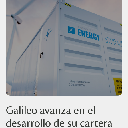
Galileo avanza en el
desarrollo de su cartera