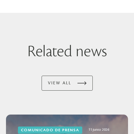
Related news
VIEW ALL
11 junio 2026
COMUNICADO DE PRENSA