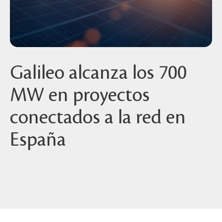
Galileo alcanza los 700
MW en proyectos
conectados a la red en
España