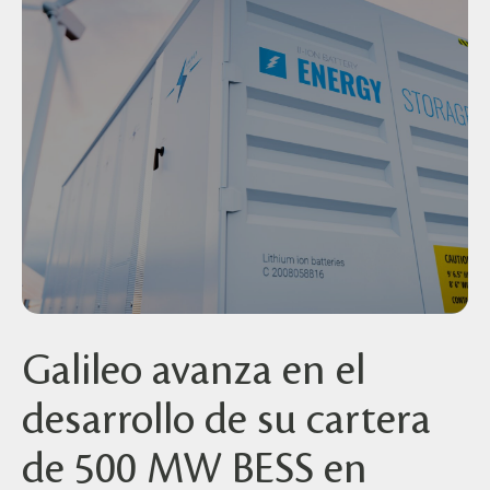
Galileo avanza en el
desarrollo de su cartera
de 500 MW BESS en