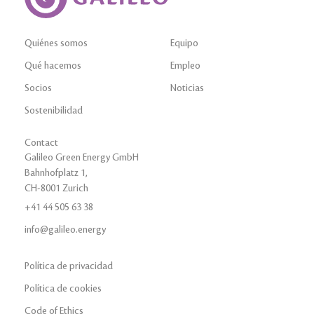
Quiénes somos
Equipo
Qué hacemos
Empleo
Socios
Noticias
Sostenibilidad
Contact
Galileo Green Energy GmbH
Bahnhofplatz 1,
CH-8001 Zurich
+41 44 505 63 38
info@galileo.energy
Política de privacidad
Política de cookies
Code of Ethics