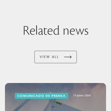
Related news
VIEW ALL
11 junio 2026
COMUNICADO DE PRENSA