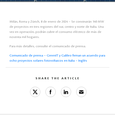
Milán, Roma y Zúrich, 8 de enero de 2024 – Se construirán 140 MW
de proyectos en tres regiones del sur, centro y norte de Italia. Una
vez en operación, podrán cubrir el consumo eléctrico de más de
noventa mil hogares.
Para más detalles, consulte el comunicado de prensa.
Comunicado de prensa – GreenIT y Galileo firman un acuerdo para
ocho proyectos solares fotovoltaicos en Italia – Inglés
SHARE THE ARTICLE