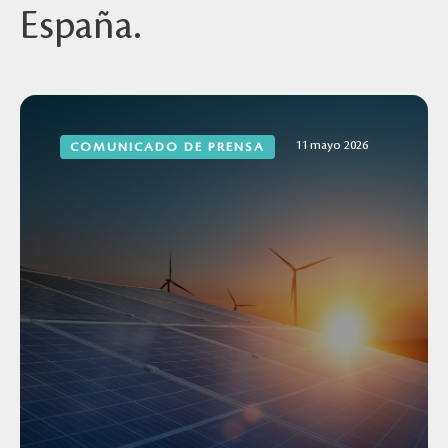
España.
11 mayo 2026
COMUNICADO DE PRENSA