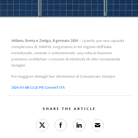
Milano, Roma e Zurigo, 8 gennaio 2024
– I parchi, per una capacità
complessiva di 140MW, sorgeranno in tre regioni dell’Italia
meridionale, centrale e settentrionale: una volta in funzione
potranno soddisfare i consumi di elettricità di oltre novantamila
famiglie.
Per maggiori dettagli fare riferimento al Comunicato Stampa:
2024-01-08-GGE-PR-GreenIT-ITA
SHARE THE ARTICLE