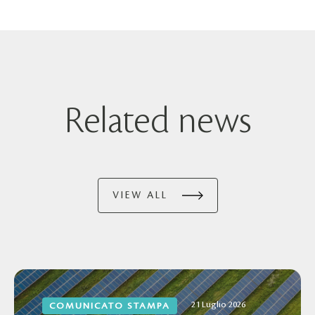
Related news
VIEW ALL
21 Luglio 2026
COMUNICATO STAMPA