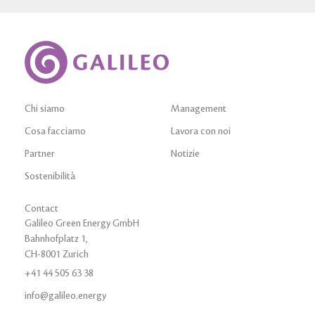
Chi siamo
Management
Cosa facciamo
Lavora con noi
Partner
Notizie
Sostenibilità
Contact
Galileo Green Energy GmbH
Bahnhofplatz 1,
CH-8001 Zurich
+41 44 505 63 38
info@galileo.energy