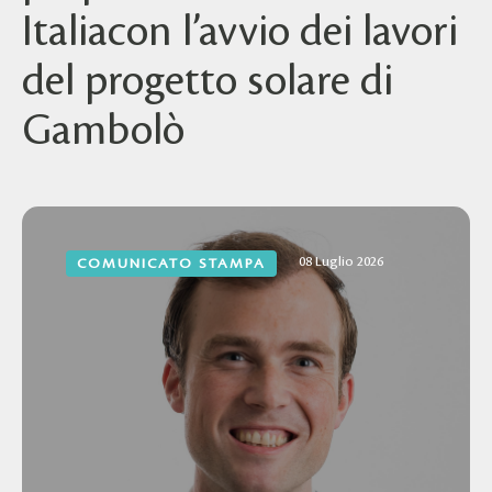
Italiacon l’avvio dei lavori
del progetto solare di
Gambolò
08 Luglio 2026
COMUNICATO STAMPA