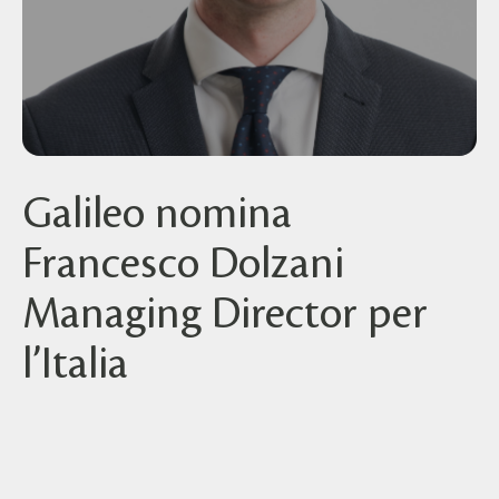
Galileo nomina
Francesco Dolzani
Managing Director per
l’Italia