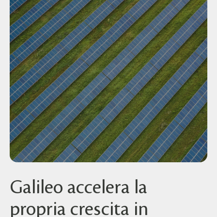
Galileo accelera la
propria crescita in