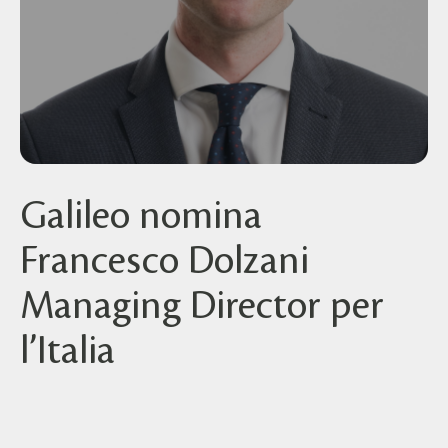
Galileo nomina
Francesco Dolzani
Managing Director per
l’Italia