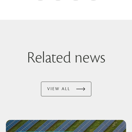
Related news
VIEW ALL