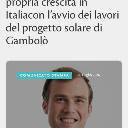
propria crescita in
Italiacon l’avvio dei lavori
del progetto solare di
Gambolò
08 Luglio 2026
COMUNICATO STAMPA