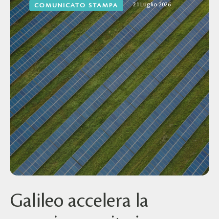
21 Luglio 2026
COMUNICATO STAMPA
Galileo accelera la