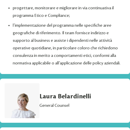
progettare, monitorare e migliorare in via continuativa il
programma Etico e Compliance;
l’implementazione del programma nelle specifiche aree
geografiche di riferimento. Il team fornisce indirizzo e
supporto al business e assiste i dipendenti nelle attività
operative quotidiane, in particolare coloro che richiedono
consulenza in merito a comportamenti etici, conformi alla
normativa applicabile o all’applicazione delle policy aziendali.
Laura Belardinelli
General Counsel