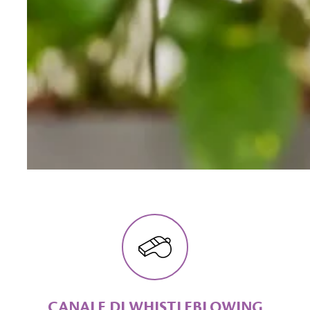
CANALE DI WHISTLEBLOWING