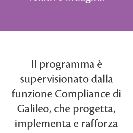
Il programma è
supervisionato dalla
funzione Compliance di
Galileo, che progetta,
implementa e rafforza