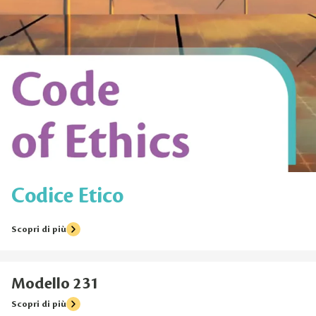
Codice Etico
Scopri di più
Modello 231
Scopri di più