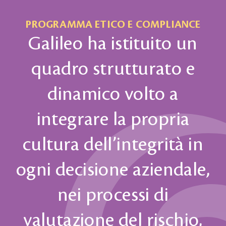
PROGRAMMA ETICO E COMPLIANCE
Galileo ha istituito un
quadro strutturato e
dinamico volto a
integrare la propria
cultura dell’integrità in
ogni decisione aziendale,
nei processi di
valutazione del rischio,