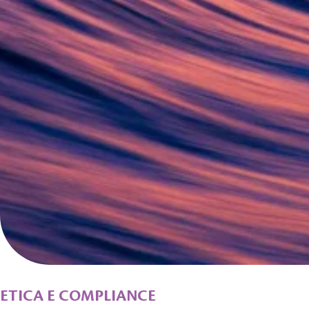
ETICA E COMPLIANCE