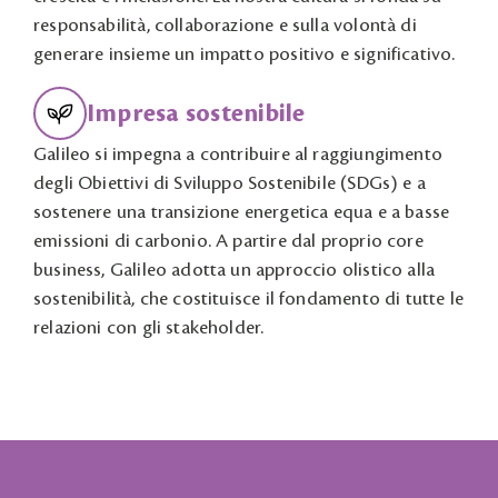
responsabilità, collaborazione e sulla volontà di
generare insieme un impatto positivo e significativo.
Impresa sostenibile
Galileo si impegna a contribuire al raggiungimento
degli Obiettivi di Sviluppo Sostenibile (SDGs) e a
sostenere una transizione energetica equa e a basse
emissioni di carbonio. A partire dal proprio core
business, Galileo adotta un approccio olistico alla
sostenibilità, che costituisce il fondamento di tutte le
relazioni con gli stakeholder.