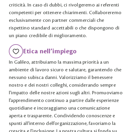
criticità. In caso di dubbi, ci rivolgeremo ai referenti
competenti per ottenere chiarimenti. Collaboreremo
esclusivamente con partner commerciali che
rispettino standard accettabili o che dispongono di
un piano credibile di miglioramento.
Etica nell’impiego
In Galileo, attribuiamo la massima priorità a un
ambiente di lavoro sicuro e salutare, garantendo che
nessuno subisca danni. Valorizziamo il benessere
nostro e dei nostri colleghi, considerando sempre
l’impatto delle nostre azioni sugli altri. Promuoviamo
l’apprendimento continuo a partire dalle esperienze
quotidiane e incoraggiamo una comunicazione
aperta e trasparente. Condividendo conoscenze e
spunti all’interno dell’organizzazione, favoriamo la
crescita e l’inclusione. La nostra cultura si fonda su