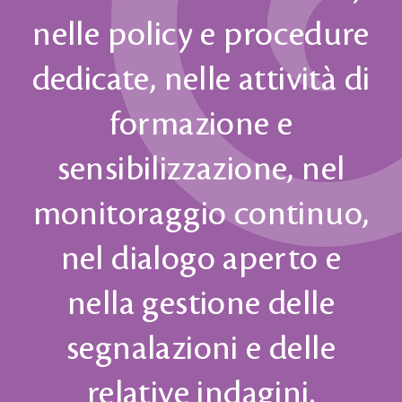
nelle policy e procedure
dedicate, nelle attività di
formazione e
sensibilizzazione, nel
monitoraggio continuo,
nel dialogo aperto e
nella gestione delle
segnalazioni e delle
relative indagini.