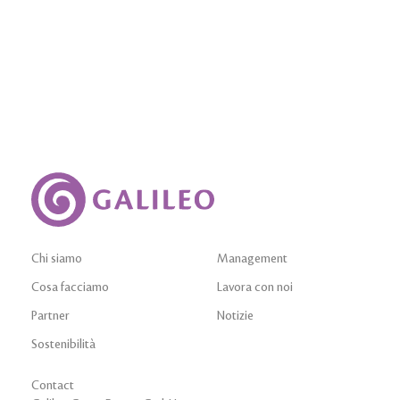
Cosa facciamo
Chi siamo
Management
Cosa facciamo
Lavora con noi
Partner
Notizie
Sostenibilità
Contact