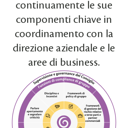
continuamente le sue
componenti chiave in
coordinamento con la
direzione aziendale e le
aree di business.