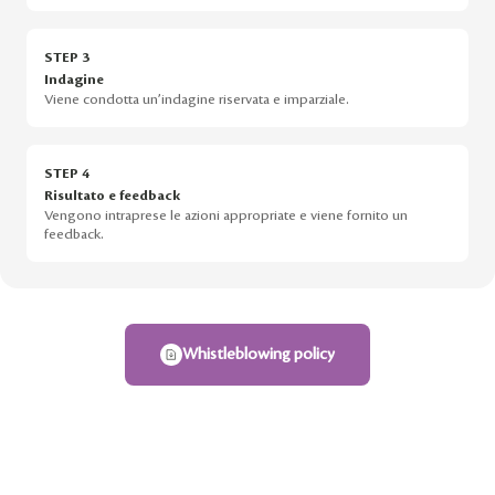
STEP 3
Indagine
Viene condotta un’indagine riservata e imparziale.
STEP 4
Risultato e feedback
Vengono intraprese le azioni appropriate e viene fornito un
feedback.
Whistleblowing policy