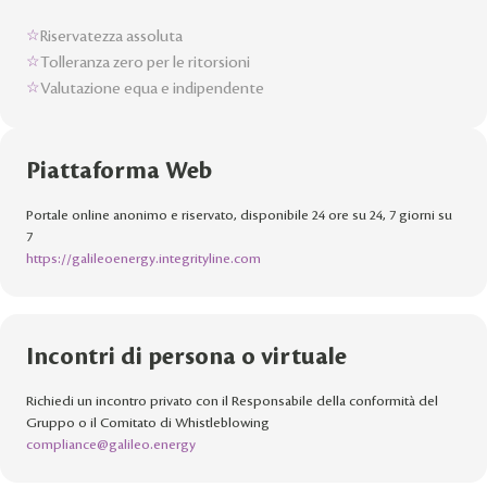
Riservatezza assoluta
☆
Tolleranza zero per le ritorsioni
☆
Valutazione equa e indipendente
☆
Piattaforma Web
Portale online anonimo e riservato, disponibile 24 ore su 24, 7 giorni su
7
https://galileoenergy.integrityline.com
Incontri di persona o virtuale
Richiedi un incontro privato con il Responsabile della conformità del
Gruppo o il Comitato di Whistleblowing
compliance@galileo.energy