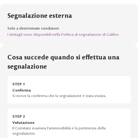
Segnalazione esterna
Solo a determinate condizioni
I dettagli sono disponibili nella Politica di segnalazione di Galileo
Cosa succede quando si effettua una
segnalazione
STEP 1
Conferma
Si riceve la conferma che la segnalazione è stata inviata.
STEP 2
Valutazione
Il Comitato esamina l’ammissibilità e la pertinenza della
segnalazione.