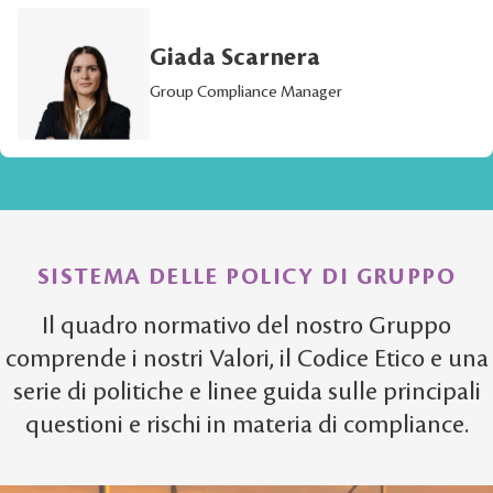
Giada Scarnera
Group Compliance Manager
SISTEMA DELLE POLICY DI GRUPPO
Il quadro normativo del nostro Gruppo
comprende i nostri Valori, il Codice Etico e una
serie di politiche e linee guida sulle principali
questioni e rischi in materia di compliance.