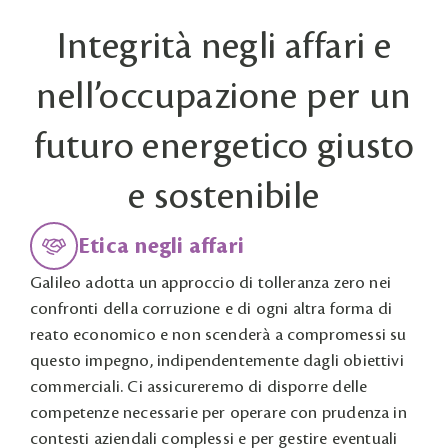
Integrità negli affari e
nell’occupazione per un
futuro energetico giusto
e sostenibile
Etica negli affari
Galileo adotta un approccio di tolleranza zero nei
confronti della corruzione e di ogni altra forma di
reato economico e non scenderà a compromessi su
questo impegno, indipendentemente dagli obiettivi
commerciali. Ci assicureremo di disporre delle
competenze necessarie per operare con prudenza in
contesti aziendali complessi e per gestire eventuali