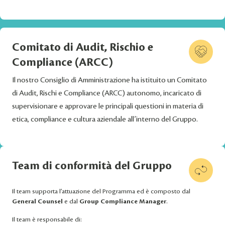
Comitato di Audit, Rischio e
Compliance (ARCC)
Il nostro Consiglio di Amministrazione ha istituito un Comitato
di Audit, Rischi e Compliance (ARCC) autonomo, incaricato di
supervisionare e approvare le principali questioni in materia di
etica, compliance e cultura aziendale all’interno del Gruppo.
Team di conformità del Gruppo
Il team supporta l’attuazione del Programma ed è composto dal
General Counsel
e dal
Group Compliance Manager
.
Il team è responsabile di: