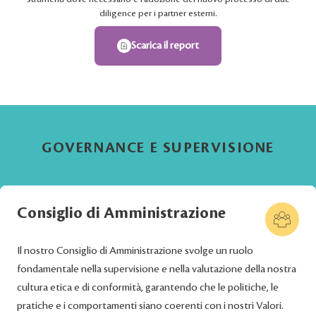
diligence per i partner esterni.
Scarica il report
GOVERNANCE E SUPERVISIONE
Consiglio di Amministrazione
Il nostro Consiglio di Amministrazione svolge un ruolo
fondamentale nella supervisione e nella valutazione della nostra
cultura etica e di conformità, garantendo che le politiche, le
pratiche e i comportamenti siano coerenti con i nostri Valori.