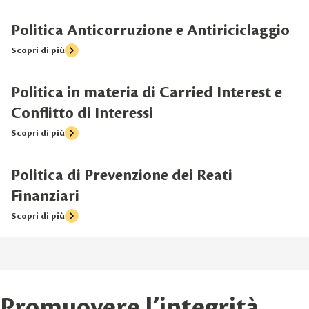
Politica Anticorruzione e Antiriciclaggio
Scopri di più
Politica in materia di Carried Interest e
Conflitto di Interessi
Scopri di più
Politica di Prevenzione dei Reati
Finanziari
Scopri di più
Promuovere l’integrità