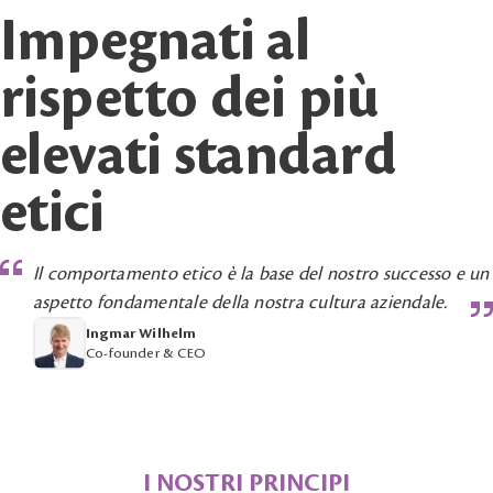
Impegnati al
rispetto dei più
elevati standard
etici
Il comportamento etico è la base del nostro successo e un
aspetto fondamentale della nostra cultura aziendale.
Ingmar Wilhelm
Co-founder & CEO
I NOSTRI PRINCIPI