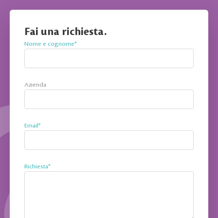
Fai una richiesta.
Nome e cognome*
Azienda
Email*
Richiesta*