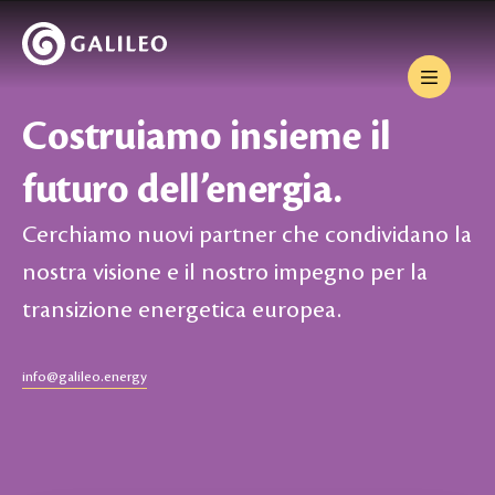
Costruiamo insieme il
futuro dell’energia.
Cerchiamo nuovi partner che condividano la
nostra visione e il nostro impegno per la
transizione energetica europea.
info@galileo.energy