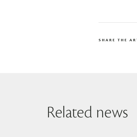
SHARE THE AR
Related news