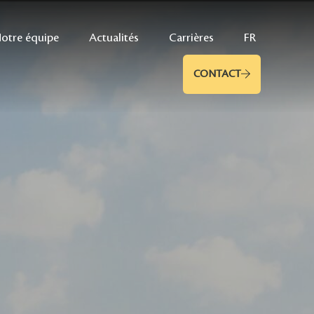
otre équipe
Actualités
Carrières
FR
CONTACT