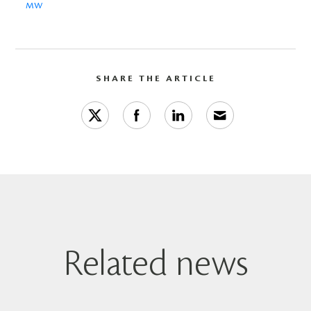
MW
SHARE THE ARTICLE
Related news