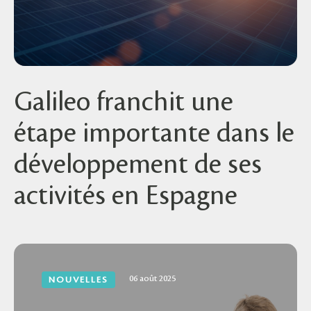
Galileo franchit une
étape importante dans le
développement de ses
activités en Espagne
06 août 2025
NOUVELLES