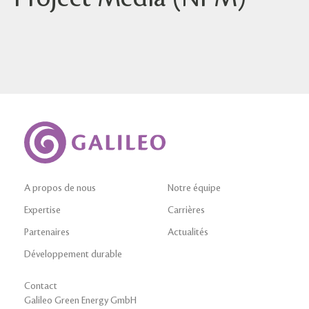
A propos de nous
Notre équipe
Expertise
Carrières
Partenaires
Actualités
Développement durable
Contact
Galileo Green Energy GmbH