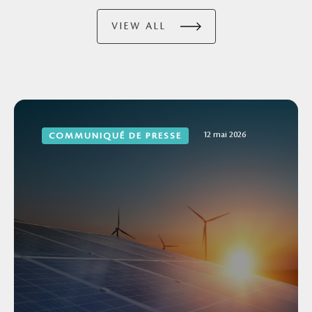
VIEW ALL
12 mai 2026
COMMUNIQUÉ DE PRESSE