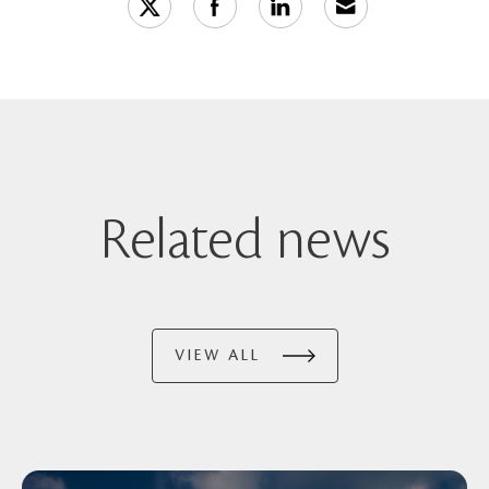
Related news
VIEW ALL