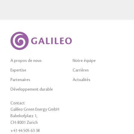
A propos de nous
Notre équipe
Expertise
Carrières
Partenaires
Actualités
Développement durable
Contact
Galileo Green Energy GmbH
Bahnhofplatz 1,
CH-8001 Zurich
+41 44 505 63 38