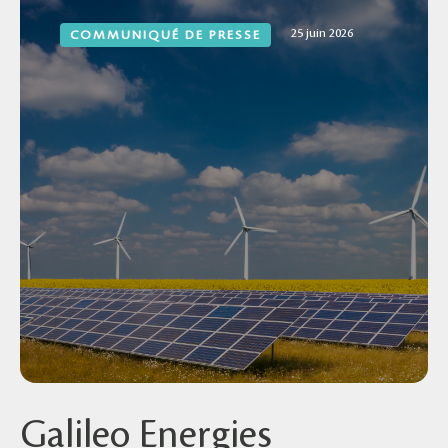
25 juin 2026
COMMUNIQUÉ DE PRESSE
Galileo Energies