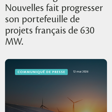
Nouvelles fait progresser
son portefeuille de
projets français de 630
MW.
12 mai 2026
COMMUNIQUÉ DE PRESSE