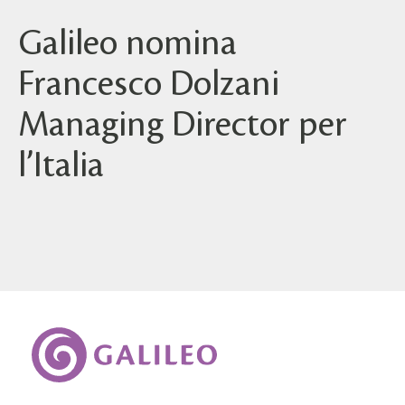
Galileo nomina
Francesco Dolzani
Managing Director per
l’Italia