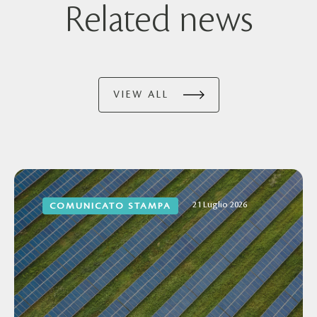
Related news
VIEW ALL
21 Luglio 2026
COMUNICATO STAMPA