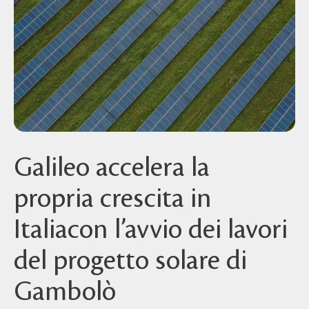
Galileo accelera la
propria crescita in
Italiacon l’avvio dei lavori
del progetto solare di
Gambolò