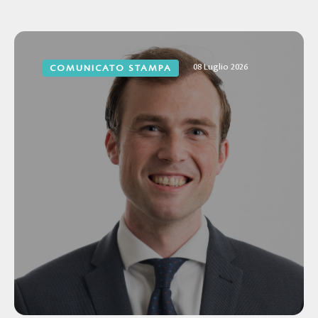
08 Luglio 2026
COMUNICATO STAMPA