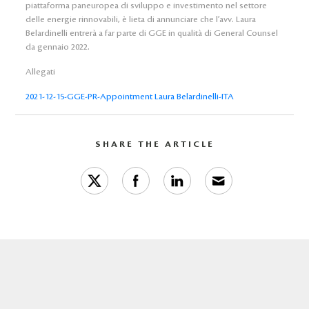
piattaforma paneuropea di sviluppo e investimento nel settore
delle energie rinnovabili, è lieta di annunciare che l’avv. Laura
Belardinelli entrerà a far parte di GGE in qualità di General Counsel
da gennaio 2022.
Allegati
2021-12-15-GGE-PR-Appointment Laura Belardinelli-ITA
SHARE THE ARTICLE