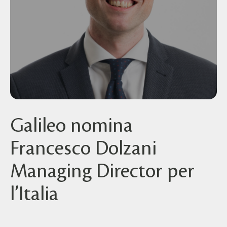
Galileo nomina
Francesco Dolzani
Managing Director per
l’Italia