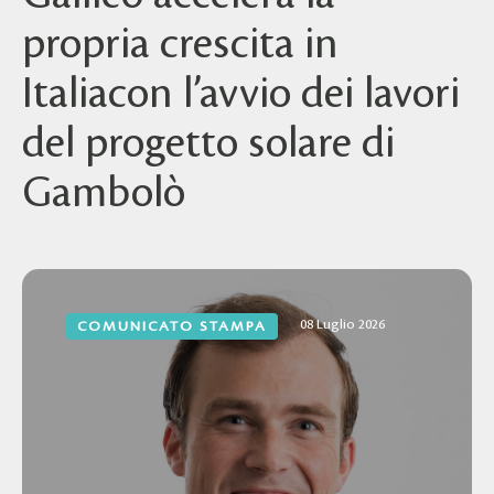
propria crescita in
Italiacon l’avvio dei lavori
del progetto solare di
Gambolò
08 Luglio 2026
COMUNICATO STAMPA