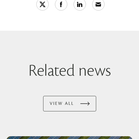
Related news
VIEW ALL