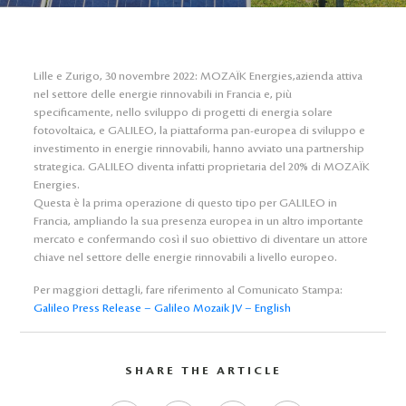
Lille e Zurigo, 30 novembre 2022: MOZAÏK Energies,azienda attiva
nel settore delle energie rinnovabili in Francia e, più
specificamente, nello sviluppo di progetti di energia solare
fotovoltaica, e GALILEO, la piattaforma pan-europea di sviluppo e
investimento in energie rinnovabili, hanno avviato una partnership
strategica. GALILEO diventa infatti proprietaria del 20% di MOZAÏK
Energies.
Questa è la prima operazione di questo tipo per GALILEO in
Francia, ampliando la sua presenza europea in un altro importante
mercato e confermando così il suo obiettivo di diventare un attore
chiave nel settore delle energie rinnovabili a livello europeo.
Per maggiori dettagli, fare riferimento al Comunicato Stampa:
Galileo Press Release – Galileo Mozaik JV – English
SHARE THE ARTICLE