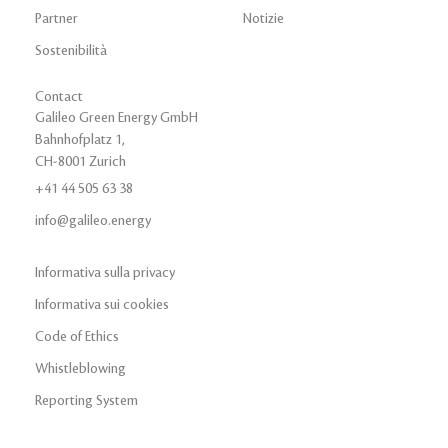
Partner
Notizie
Sostenibilità
Contact
Galileo Green Energy GmbH
Bahnhofplatz 1,
CH-8001 Zurich
+41 44 505 63 38
info@galileo.energy
Informativa sulla privacy
Informativa sui cookies
Code of Ethics
Whistleblowing
Reporting System