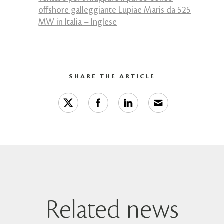
offshore galleggiante Lupiae Maris da 525
MW in Italia – Inglese
SHARE THE ARTICLE
Related news