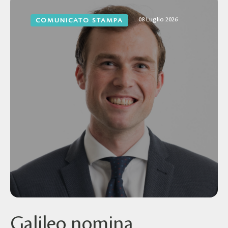
08 Luglio 2026
COMUNICATO STAMPA
Galileo nomina