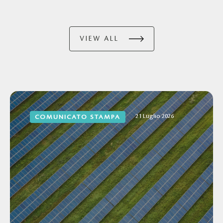
VIEW ALL
21 Luglio 2026
COMUNICATO STAMPA