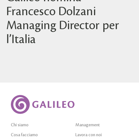
Francesco Dolzani
Managing Director per
l’Italia
Chi siamo
Management
Cosa facciamo
Lavora con noi