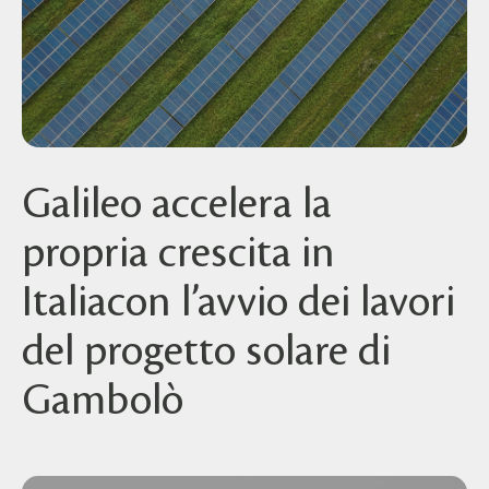
Galileo accelera la
propria crescita in
Italiacon l’avvio dei lavori
del progetto solare di
Gambolò