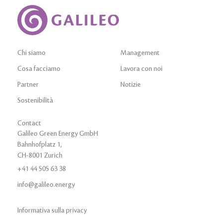
Chi siamo
Management
Cosa facciamo
Lavora con noi
Partner
Notizie
Sostenibilità
Contact
Galileo Green Energy GmbH
Bahnhofplatz 1,
CH-8001 Zurich
+41 44 505 63 38
info@galileo.energy
Informativa sulla privacy