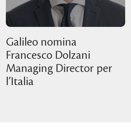
Galileo nomina
Francesco Dolzani
Managing Director per
l’Italia