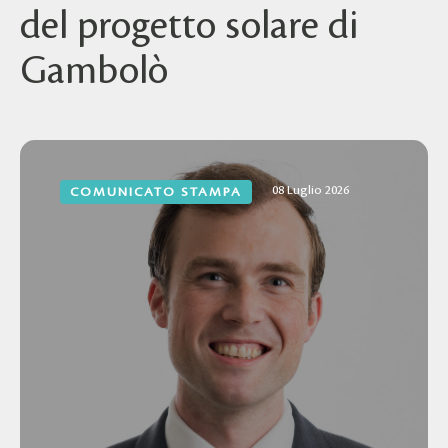
del progetto solare di
Gambolò
08 Luglio 2026
COMUNICATO STAMPA