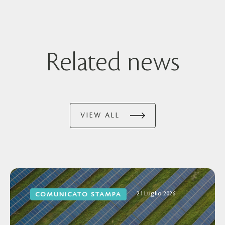
Related news
VIEW ALL
21 Luglio 2026
COMUNICATO STAMPA