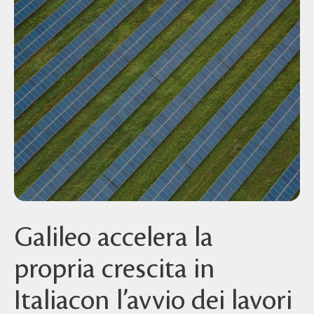
Galileo accelera la
propria crescita in
Italiacon l’avvio dei lavori