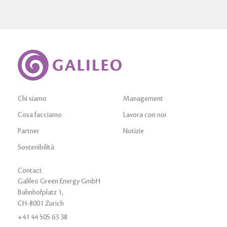
Chi siamo
Management
Cosa facciamo
Lavora con noi
Partner
Notizie
Sostenibilità
Contact
Galileo Green Energy GmbH
Bahnhofplatz 1,
CH-8001 Zurich
+41 44 505 63 38