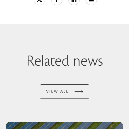
Related news
VIEW ALL