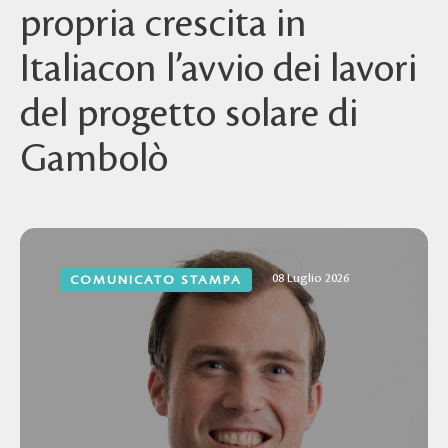
propria crescita in
Italiacon l’avvio dei lavori
del progetto solare di
Gambolò
08 Luglio 2026
COMUNICATO STAMPA