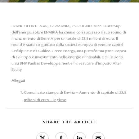
FRANCOFORTE A.M., GERMANIA, 23 GIUGNO 2022. La start-up
dell’energia solare ENVIRIA ha chiuso con successo il suo round di
finanziamento di Serie A per un totale di 22,5 milioni di euro. Il
round è stato co-guidato dalla società europea di venture capital
Redalpine e da Galileo Green Energy, una piattaforma paneuropea
di sviluppo e investimento nelle energie rinnovabili, a cui si sono
uniti BNP Paribas Développement e l’investitore d’impatto Alter
Equity.
Allegati
Comunicato stampa di Enviria – Aumento di capitale di 22,5
milioni di euro – Inglese
SHARE THE ARTICLE