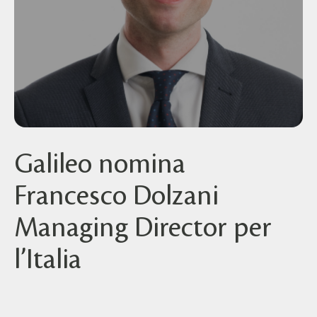
Galileo nomina
Francesco Dolzani
Managing Director per
l’Italia