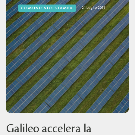
21 Luglio 2026
COMUNICATO STAMPA
Galileo accelera la