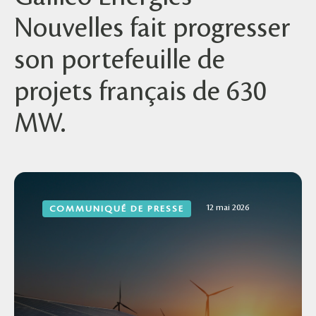
Nouvelles fait progresser
son portefeuille de
projets français de 630
MW.
12 mai 2026
COMMUNIQUÉ DE PRESSE