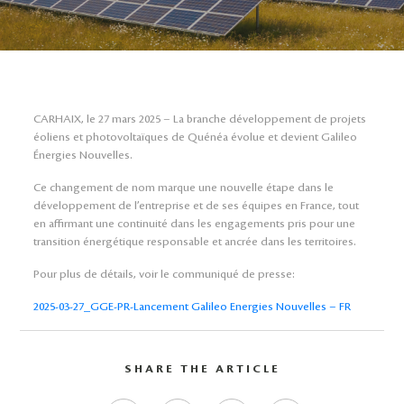
CARHAIX, le 27 mars 2025 – La branche développement de projets
éoliens et photovoltaïques de Quénéa évolue et devient Galileo
Énergies Nouvelles.
Ce changement de nom marque une nouvelle étape dans le
développement de l’entreprise et de ses équipes en France, tout
en affirmant une continuité dans les engagements pris pour une
transition énergétique responsable et ancrée dans les territoires.
Pour plus de détails, voir le communiqué de presse:
2025-03-27_GGE-PR-Lancement Galileo Energies Nouvelles – FR
SHARE THE ARTICLE