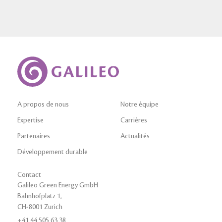
A propos de nous
Notre équipe
Expertise
Carrières
Partenaires
Actualités
Développement durable
Contact
Galileo Green Energy GmbH
Bahnhofplatz 1,
CH-8001 Zurich
+41 44 505 63 38