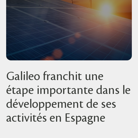
Galileo franchit une
étape importante dans le
développement de ses
activités en Espagne