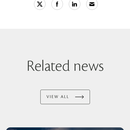
Related news
VIEW ALL