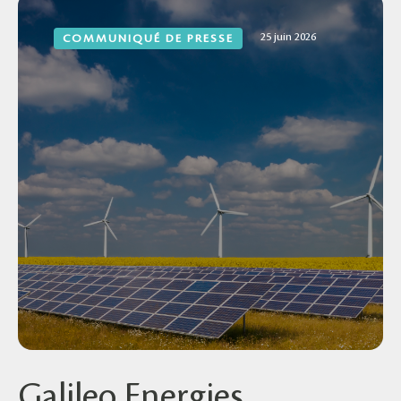
25 juin 2026
COMMUNIQUÉ DE PRESSE
Galileo Energies