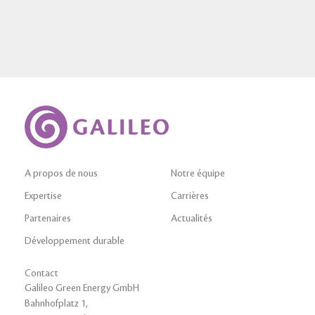
A propos de nous
Notre équipe
Expertise
Carrières
Partenaires
Actualités
Développement durable
Contact
Galileo Green Energy GmbH
Bahnhofplatz 1,