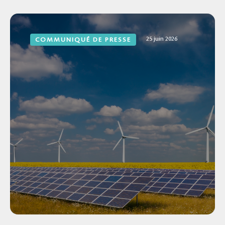
25 juin 2026
COMMUNIQUÉ DE PRESSE