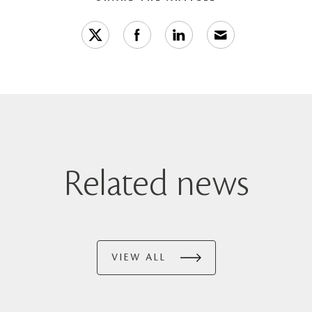
Related news
VIEW ALL