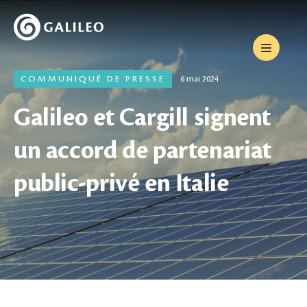
COMMUNIQUÉ DE PRESSE
6 mai 2024
Galileo et Cargill signent
un accord de partenariat
public-privé en Italie