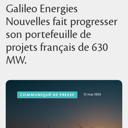
Galileo Energies
Nouvelles fait progresser
son portefeuille de
projets français de 630
MW.
12 mai 2026
COMMUNIQUÉ DE PRESSE