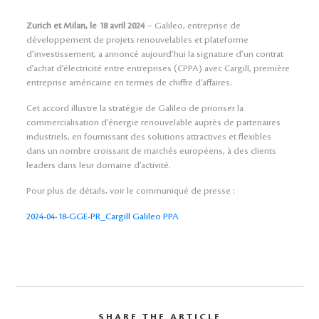
Zurich et Milan, le 18 avril 2024
– Galileo, entreprise de
développement de projets renouvelables et plateforme
d’investissement, a annoncé aujourd’hui la signature d’un contrat
d’achat d’électricité entre entreprises (CPPA) avec Cargill, première
entreprise américaine en termes de chiffre d’affaires.
Cet accord illustre la stratégie de Galileo de prioriser la
commercialisation d’énergie renouvelable auprès de partenaires
industriels, en fournissant des solutions attractives et flexibles
dans un nombre croissant de marchés européens, à des clients
leaders dans leur domaine d’activité.
Pour plus de détails, voir le communiqué de presse :
2024-04-18-GGE-PR_Cargill Galileo PPA
SHARE THE ARTICLE