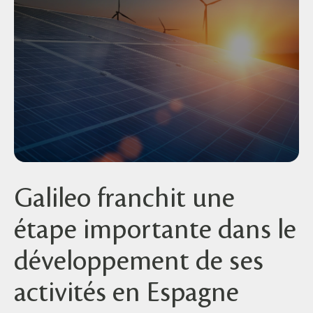
Galileo franchit une
étape importante dans le
développement de ses
activités en Espagne