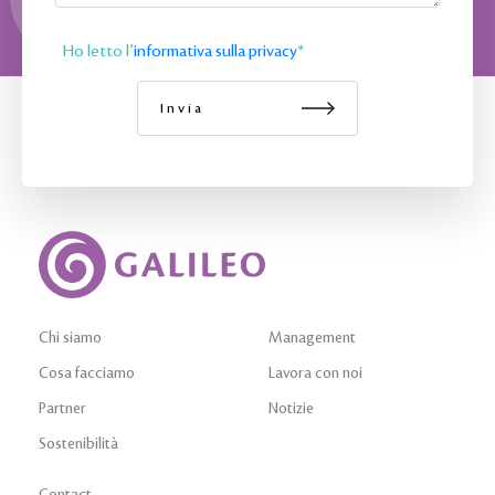
Ho letto l’
informativa sulla privacy
*
Chi siamo
Management
Cosa facciamo
Lavora con noi
Partner
Notizie
Sostenibilità
Contact