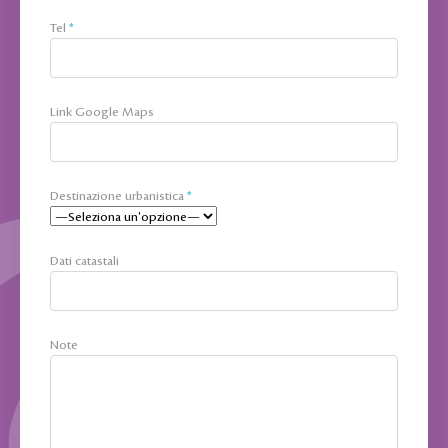
Tel
*
Link Google Maps
Destinazione urbanistica
*
Dati catastali
Note